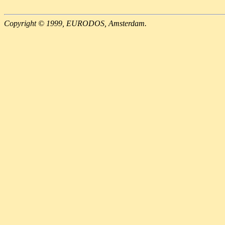
Copyright © 1999, EURODOS, Amsterdam.